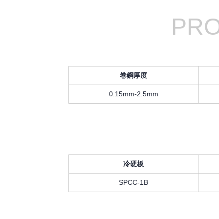
PRO
卷鋼厚度
0.15mm-2.5mm
冷硬板
SPCC-1B