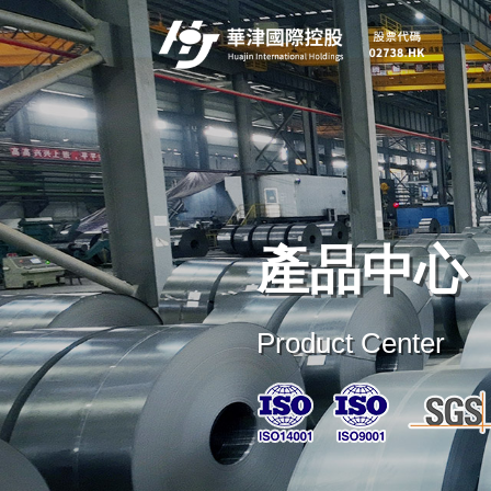
產品中心
Product Center