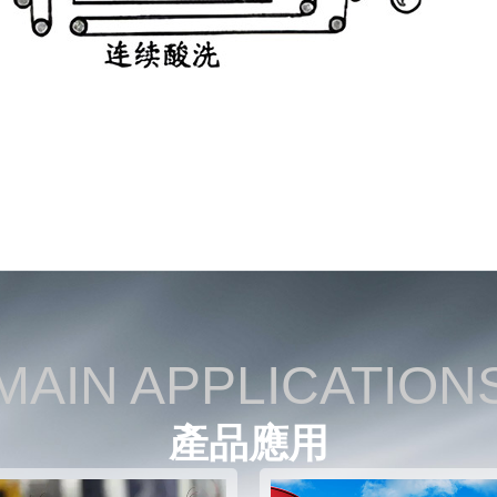
MAIN APPLICATION
產品應用