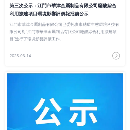
第三次公示：江門市華津金屬制品有限公司廢酸綜合
利用擴建項目環境影響評價報批前公示
江門市華津金屬制品有限公司已委托廣東馳環生態環境科技有
限公司對“江門市華津金屬制品有限公司廢酸綜合利用擴建項
目”進行了環境影響評價工作。
2025-03-14