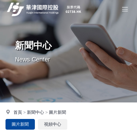
新聞中心
News Center
首頁
>
新聞中心
>
圖片新聞
圖片新聞
視頻中心