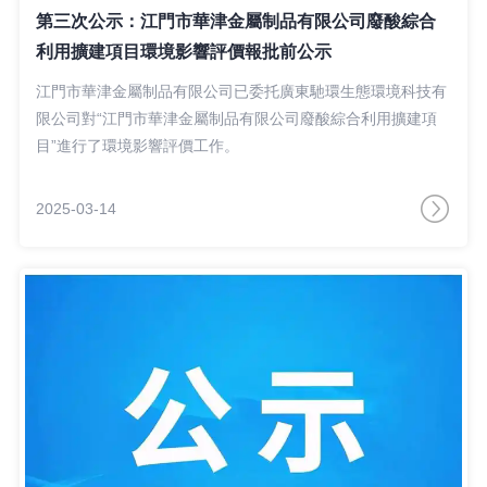
第三次公示：江門市華津金屬制品有限公司廢酸綜合
利用擴建項目環境影響評價報批前公示
江門市華津金屬制品有限公司已委托廣東馳環生態環境科技有
限公司對“江門市華津金屬制品有限公司廢酸綜合利用擴建項
目”進行了環境影響評價工作。
2025-03-14