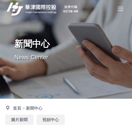
新聞中心
News Center
首頁
>
新聞中心
圖片新聞
視頻中心