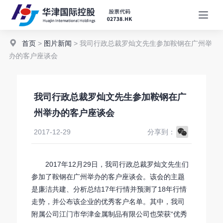
首页
>
图片新闻
> 我司行政总裁罗灿文先生参加鞍钢在广州举
办的客户座谈会
我司行政总裁罗灿文先生参加鞍钢在广
州举办的客户座谈会
WeChat
2017-12-29
分享到：
2017年12月29日，我司行政总裁罗灿文先生们
参加了鞍钢在广州举办的客户座谈会。该会的主题
是廉洁共建、分析总结17年行情并预测了18年行情
走势，并公布该企业的优秀客户名单。其中，我司
附属公司江门市华津金属制品有限公司也荣获“优秀