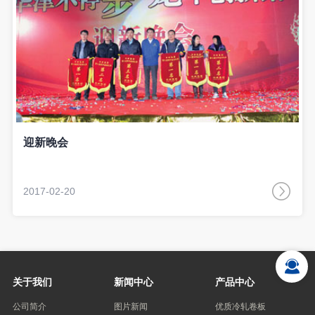
迎新晚会
2017-02-20
关于我们
新闻中心
产品中心
公司简介
图片新闻
优质冷轧卷板