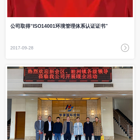
公司取得“ISO14001环境管理体系认证证书”
2017-09-28