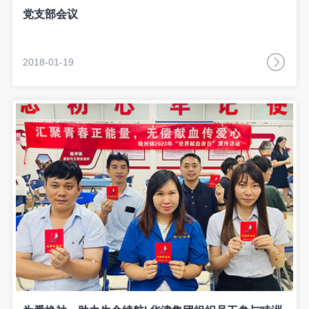
党支部会议
2018-01-19