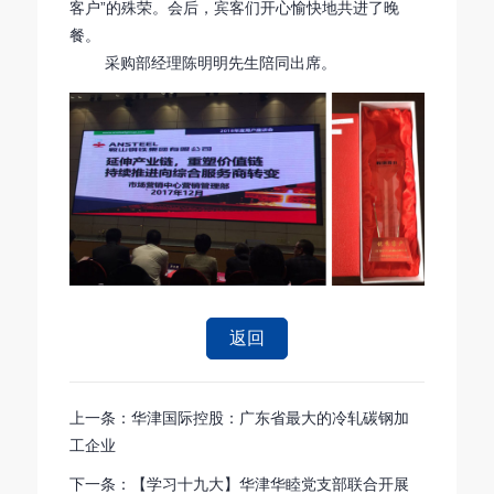
客户”的殊荣。会后，宾客们开心愉快地共进了晚
餐。
采购部经理陈明明先生陪同出席。
返回
上一条：华津国际控股：广东省最大的冷轧碳钢加
工企业
下一条：【学习十九大】华津华睦党支部联合开展