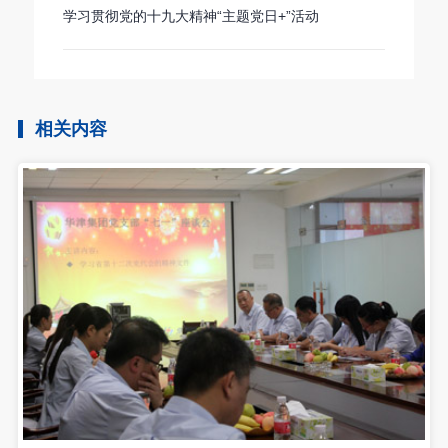
学习贯彻党的十九大精神“主题党日+”活动
相关内容