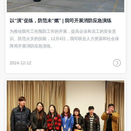
以“演”促练，防范未“燃” | 我司开展消防应急演练
为推动我司工伤预防工作的开展，提高企业和员工的安全意
识、防范火灾的技能，12月4日，我司联合人力资源和社会保
障局开展消防应急演练。
2024-12-12