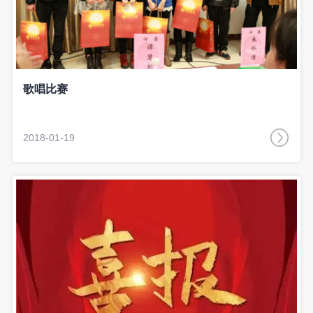
歌唱比赛
2018-01-19