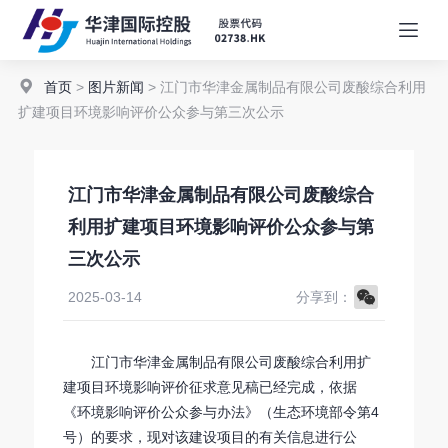
首页
>
图片新闻
> 江门市华津金属制品有限公司废酸综合利用
扩建项目环境影响评价公众参与第三次公示
江门市华津金属制品有限公司废酸综合
利用扩建项目环境影响评价公众参与第
三次公示
WeChat
2025-03-14
分享到：
江门市华津金属制品有限公司废酸综合利用扩
建项目环境影响评价征求意见稿已经完成，依据
《环境影响评价公众参与办法》（生态环境部令第4
号）的要求，现对该建设项目的有关信息进行公