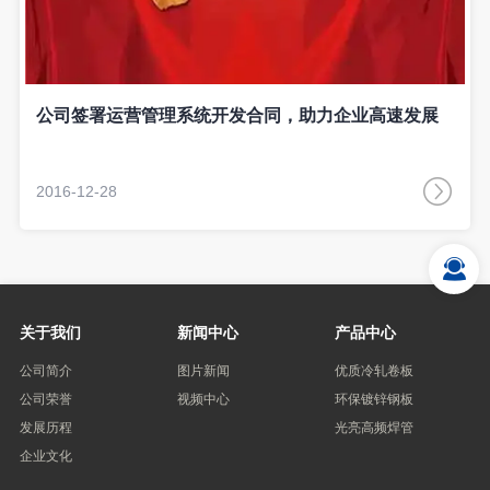
公司签署运营管理系统开发合同，助力企业高速发展
2016-12-28
关于我们
新闻中心
产品中心
公司简介
图片新闻
优质冷轧卷板
公司荣誉
视频中心
环保镀锌钢板
发展历程
光亮高频焊管
企业文化