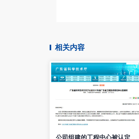
相关内容
公司组建的工程中心被认定