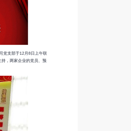
党支部于12月8日上午联
主持，两家企业的党员、预