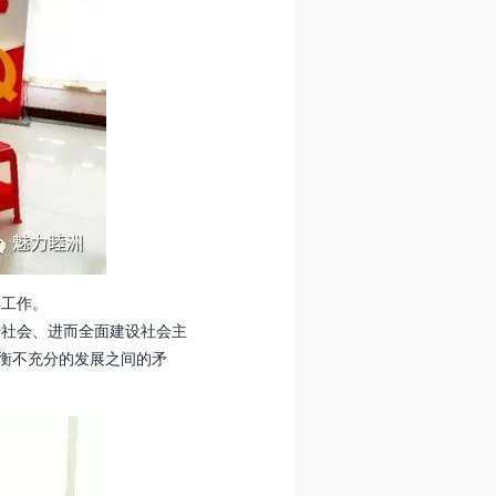
工作。
社会、进而全面建设社会主
衡不充分的发展之间的矛