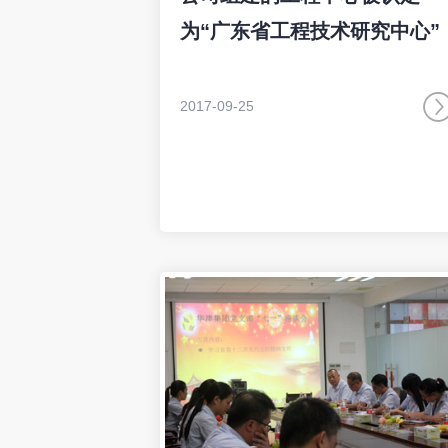
为“广东省工程技术研究中心”
2017-09-25