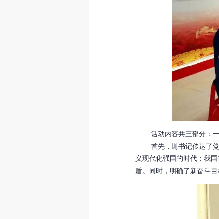
活动内容共三部分：一是
首先，谢书记传达了党的
义现代化强国的时代；我国
盾。同时，明确了新奋斗目