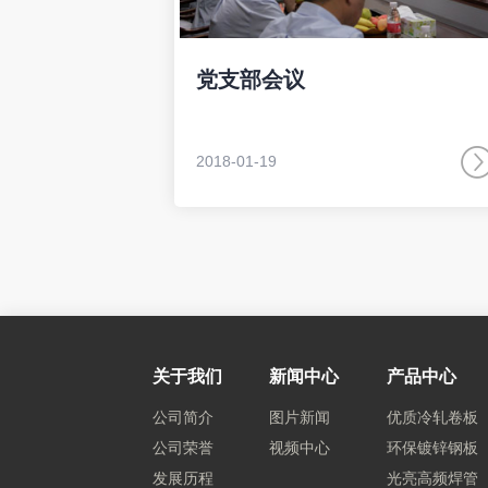
党支部会议
2018-01-19
关于我们
新闻中心
产品中心
公司简介
图片新闻
优质冷轧卷板
公司荣誉
视频中心
环保镀锌钢板
发展历程
光亮高频焊管