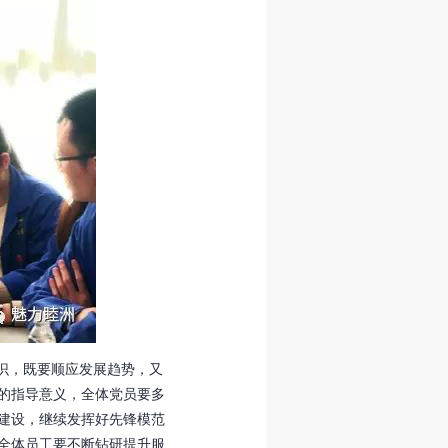
识，既要顺应发展趋势，又
的指导意义，全体党员要多
建设，继续发挥好先锋模范
全体员工要不断钻研提升服