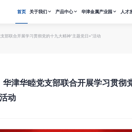
首页
关于我们
产品中心
华津金属产业园
人才
党支部联合开展学习贯彻党的十九大精神“主题党日+”活动
】华津华睦党支部联合开展学习贯彻
”活动