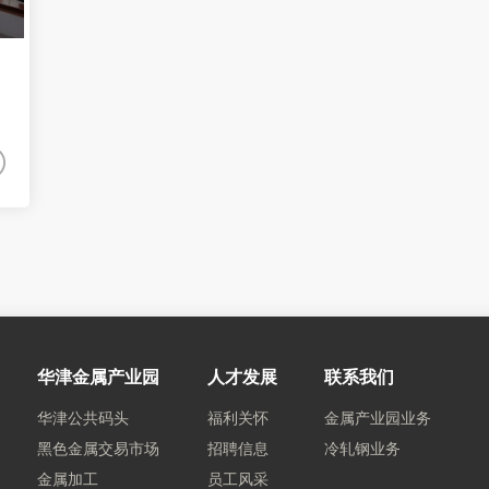
华津金属产业园
人才发展
联系我们
华津公共码头
福利关怀
金属产业园业务
黑色金属交易市场
招聘信息
冷轧钢业务
金属加工
员工风采