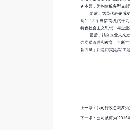
务本领，为构建服务型支部
随后，党员代表先后发言，
觉”、“四个自信”等党的
特色社会主义思想，与企业
最后，结合企业未来发展规
强党员管理和教育，不断丰
备力量；四是切实提高“主
上一条：我司行政总裁罗灿
下一条：公司被评为“2016