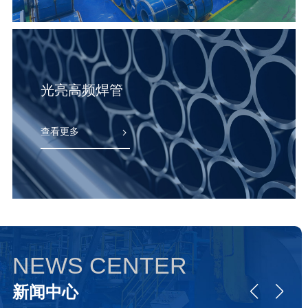
查看更多
NEWS CENTER
新闻中心