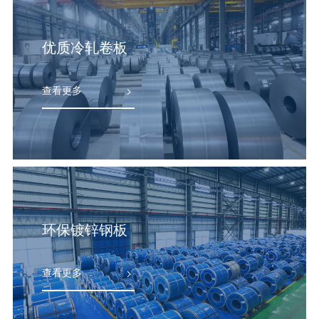
查看更多
查看更多