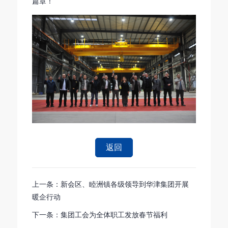
篇章！
返回
上一条：新会区、睦洲镇各级领导到华津集团开展
暖企行动
下一条：集团工会为全体职工发放春节福利