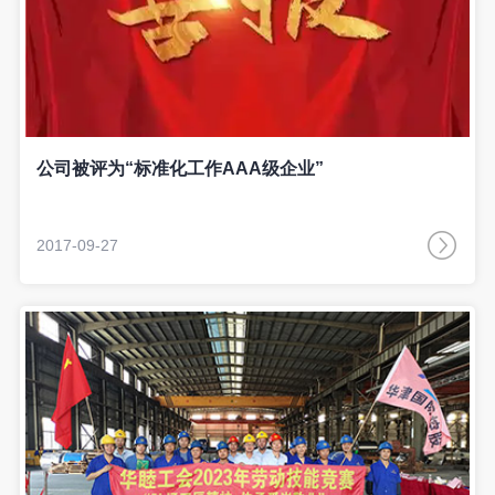
公司被评为“标准化工作AAA级企业”
2017-09-27