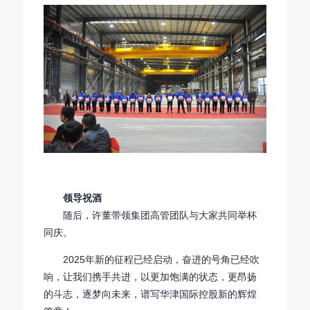
领导祝酒
随后，许董带领集团高管团队与大家共同举杯
同庆。
2025年新的征程已经启动，奋进的号角已经吹
响，让我们携手共进，以更加饱满的状态，更昂扬
的斗志，逐梦向未来，谱写华津国际控股新的辉煌