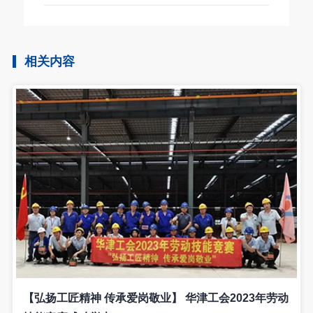
相关内容
【弘扬工匠精神 传承爱岗敬业】 华津工会2023年劳动