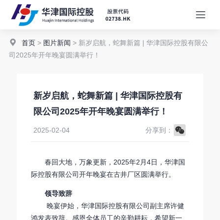
首页
>
图片新闻
> 新岁启航，蛇舞新篇 | 华津国际控股有限公
司2025年开年晚宴圆满举行！
新岁启航，蛇舞新篇 | 华津国际控股有
限公司2025年开年晚宴圆满举行！
WeChat
2025-02-04
分享到：
春回大地，万象更新，2025年2月4日，华津国
际控股有限公司开年晚宴在古井厂区圆满举行。
领导致辞
晚宴伊始，华津国际控股有限公司副主席许健
鸿发表致辞。感恩全体员工的辛勤耕耘，希望新一