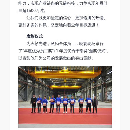
能力，实现产业链条的无缝衔接，力争实现年吞吐
量超1500万吨。
让我们以更加坚定的信心、更加饱满的热情、
更加务实的作风，坚定地向着全年目标迈进！
表彰仪式
为表彰先进，激励全体员工，晚宴现场举行
了“年度优秀员工奖”和“年度优秀干部奖”颁奖仪式，
以表彰他们为公司的发展做出的突出贡献。