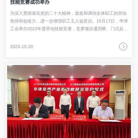
技能竞赛成功举办
为深入贯彻落实党的二十大精神，激发和调动全体职工的劳动
热情和创造力，进一步增强职工主人翁意识。10月17日，华津
工会举办2023年度劳动技能竞赛，竞赛项目通用桥、门式起重
技能。
2023-10-20