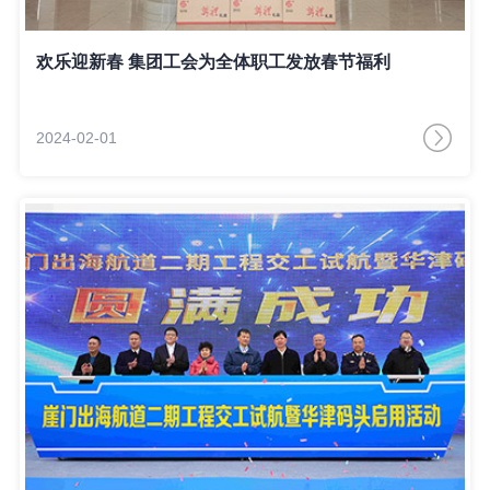
欢乐迎新春 集团工会为全体职工发放春节福利
2024-02-01