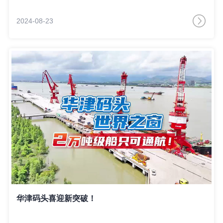
2024-08-23
华津码头喜迎新突破！