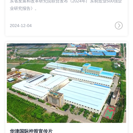
东省发展和改革研究院联合发布《2024年广东制造业500强企
业研究报告》。
2024-12-04
华津国际控股宣传片