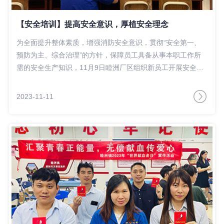
【安全培训】提高安全意识，厚植安全理念
为全面提升整体素质，增强消防安全意识，贯彻“安全第一、
预防为主、综合治理”的方针，保障员工具备从事本职工作所
需的安全生产知识，11月9日睦洲厂区组织新员工开展安全知
识教育培训。
2023-11-11