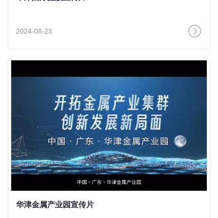
2024-08-23
华津金属产业园宣传片