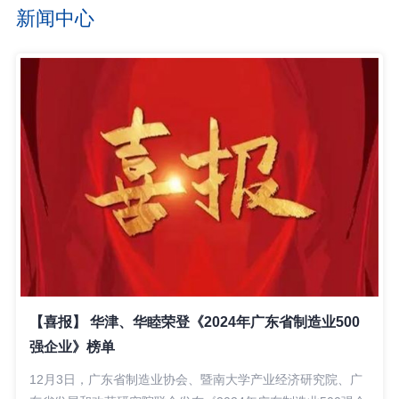
新闻中心
【喜报】 华津、华睦荣登《2024年广东省制造业500
强企业》榜单
12月3日，广东省制造业协会、暨南大学产业经济研究院、广