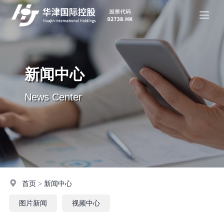
新闻中心
News Center
首页
>
新闻中心
图片新闻
视频中心