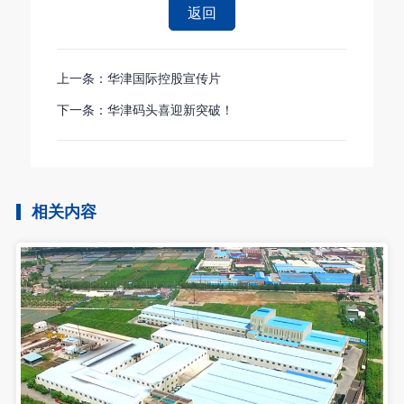
返回
上一条：华津国际控股宣传片
下一条：华津码头喜迎新突破！
相关内容