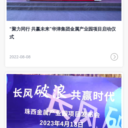
“聚力同行 共赢未来”华津集团金属产业园项目启动仪
式
2022-08-08