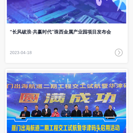
“长风破浪·共赢时代”珠西金属产业园项目发布会
2023-04-18