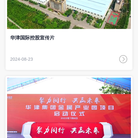
华津国际控股宣传片
2024-08-23