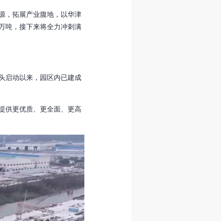
源，拓展产业腹地，以华津
0万吨，接下来将全力冲刺满
头启动以来，园区内已建成
提供更优质、更全面、更高