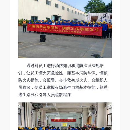
通过对员工进行消防知识和消防法律法规培
训，让员工懂火灾危险性、懂基本消防常识、懂预
防火灾措施，会报警、会扑救初期火灾、会组织人
员疏散，使员工掌握火场逃生自救基本技能，熟悉
逃生路线和引导人员疏散程序。