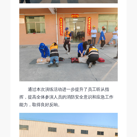
通过本次演练活动进一步提升了员工听从指
挥，提高全体参演人员的消防安全意识和应急工作
能力，取得良好反响。