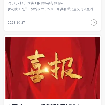
动，得到了广大员工的积极参与和响应。
参与献血的员工纷纷表示，作为一项具有重要意义的公益活
动，献血是传递温暖、奉献爱心的生动实践，让更多的人点燃
生命的希望，今后还将继续参与。
2023-10-27