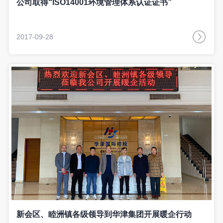
公司取得“ISO14001环境管理体系认证证书”
2017-09-28
新会区、睦洲镇各级领导到华津集团开展暖企行动