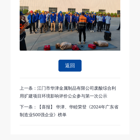
返回
上一条：江门市华津金属制品有限公司废酸综合利
用扩建项目环境影响评价公众参与第一次公示
下一条：【喜报】 华津、华睦荣登《2024年广东省
制造业500强企业》榜单