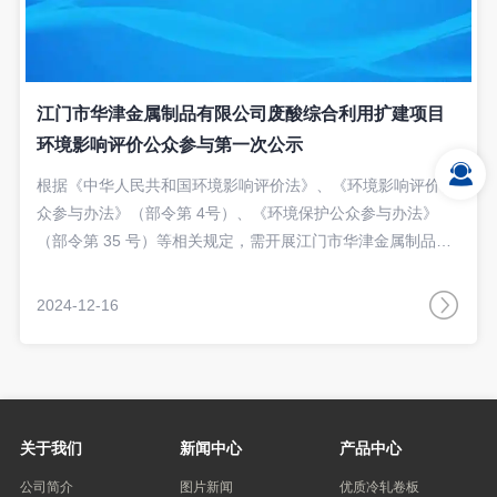
江门市华津金属制品有限公司废酸综合利用扩建项目
环境影响评价公众参与第一次公示
根据《中华人民共和国环境影响评价法》、《环境影响评价公
众参与办法》（部令第 4号）、《环境保护公众参与办法》
（部令第 35 号）等相关规定，需开展江门市华津金属制品有
限公司废酸综合利用扩建项目的环境影响公众参与工作，以便
了解社会公众对本项目建设的态度及对环境保护方面的意见和
2024-12-16
建议，接受社会公众的监督。其公示内容如下：
关于我们
新闻中心
产品中心
公司简介
图片新闻
优质冷轧卷板