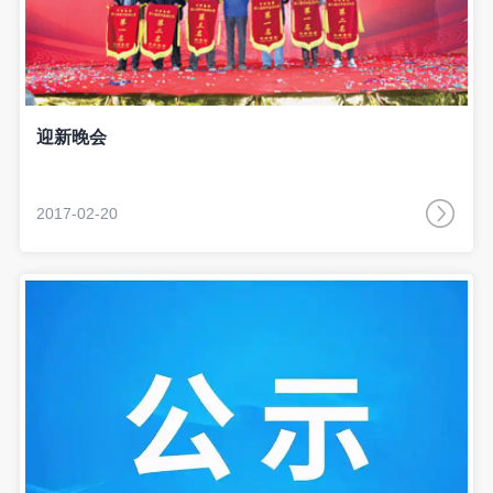
迎新晚会
2017-02-20