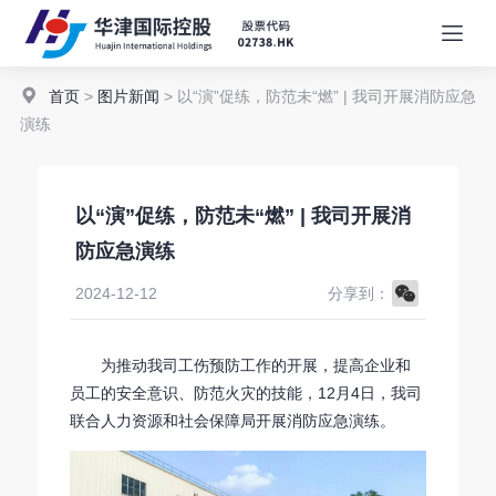
首页
>
图片新闻
> 以“演”促练，防范未“燃” | 我司开展消防应急
演练
以“演”促练，防范未“燃” | 我司开展消
防应急演练
WeChat
2024-12-12
分享到：
为推动我司工伤预防工作的开展，提高企业和
员工的安全意识、防范火灾的技能，12月4日，我司
联合人力资源和社会保障局开展消防应急演练。